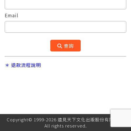
Email
查詢
＊ 退款流程說明
Copyright© 1999-2026 遠見天下文化出版股份有限公司.
All rights reserved.